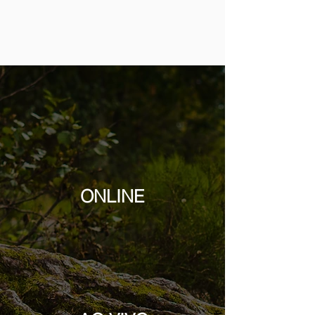
ONLINE