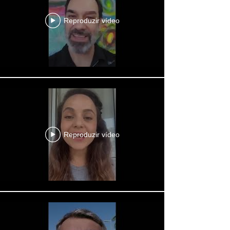
Reproduzir vídeo
Reproduzir vídeo