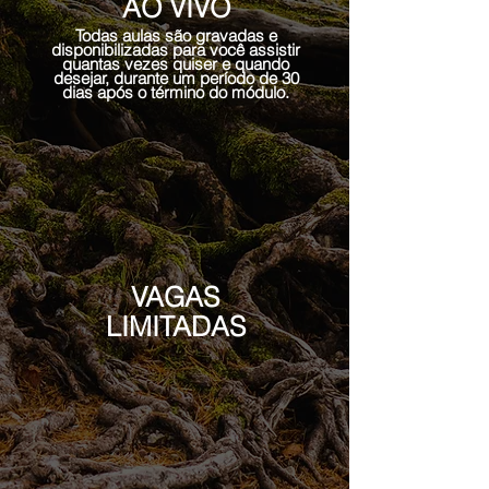
AO VIVO
T
odas aulas são gravadas e
disponibilizadas para você assistir
quantas vezes quiser e quando
desejar, durante um período de 30
dias após o término do módulo.
VAGAS
LIMITADAS