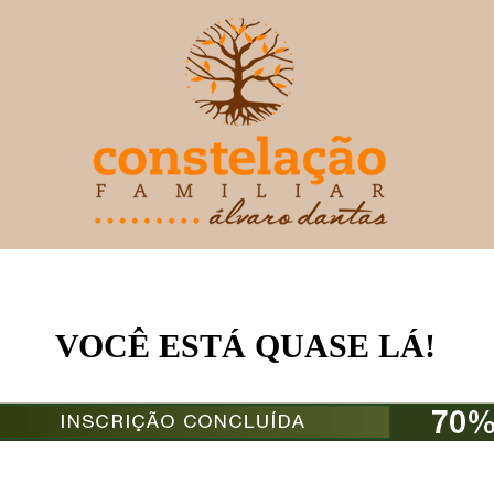
VOCÊ ESTÁ QUASE LÁ!