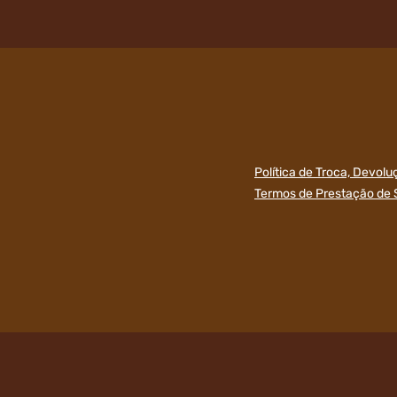
Política de Troca, Devol
Termos de Prestação de 