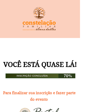
VOCÊ ESTÁ QUASE LÁ!
Para finalizar sua inscrição e fazer parte
do evento