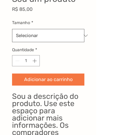
Preço
R$ 85,00
Tamanho
*
Quantidade
*
Adicionar ao carrinho
Sou a descrição do 
produto. Use este 
espaço para 
adicionar mais 
informações. Os 
compradores 