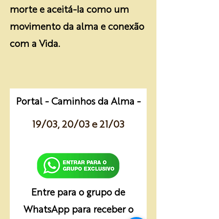
morte e aceitá-la como um
movimento da alma e conexão
com a Vida.
Portal - Caminhos da Alma -
19/03, 20/03 e 21/03
20h30
Entre para o grupo de
WhatsApp para receber o