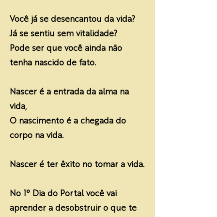
Você já se desencantou da vida?
Já se sentiu sem vitalidade?
Pode ser que você ainda não
tenha nascido de fato.
Nascer é a entrada da alma na
vida,
O nascimento é a chegada do
corpo na vida.
Nascer é ter êxito no tomar a vida.
No 1° Dia do Portal você vai
aprender a desobstruir o que te