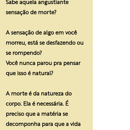
Sabe aquela angustiante
sensação de morte?
A sensação de algo em você
morreu, está se desfazendo ou
se rompendo?
Você nunca parou pra pensar
que isso é natural?
A morte é da natureza do
corpo. Ela é necessária. É
preciso que a matéria se
decomponha para que a vida