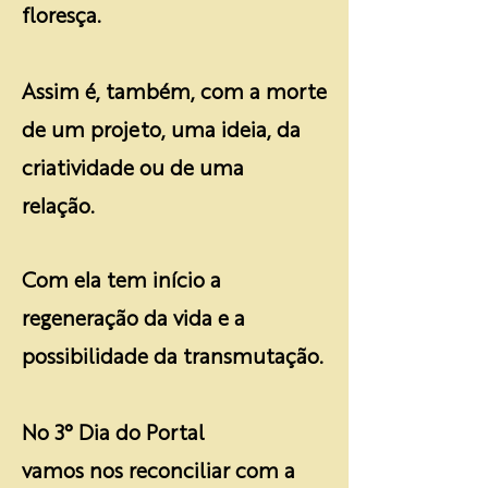
floresça.
Assim é, também, com a morte
de um projeto, uma ideia, da
criatividade ou de uma
relação.
Com ela tem início a
regeneração da vida e a
possibilidade da transmutação.
No 3° Dia do Portal
vamos nos reconciliar com a