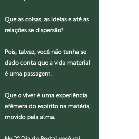
Que as coisas, as ideias e até as
relações se dispersão?
Pois, talvez, você não tenha se
dado conta que a vida material
é uma passagem.
Que o viver é uma experiência
efêmera do espírito na matéria,
movido pela alma.